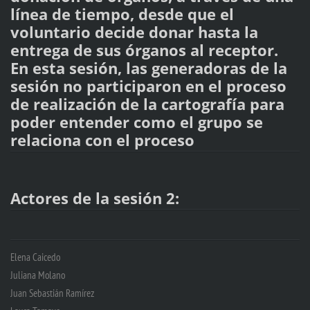
línea de tiempo, desde que el
voluntario decide donar hasta la
entrega de sus órganos al receptor.
En esta sesión, las generadoras de la
sesión no participaron en el proceso
de realización de la cartografía para
poder entender como el grupo se
relaciona con el proceso
Actores de la sesión 2:
Elena Caicedo
Juliana Molano
Juan Sebastián Ramírez