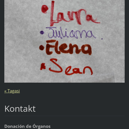
« Tagasi
Kontakt
Donación de Órganos