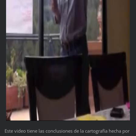
Este video tiene las conclusiones de la cartografía hecha por