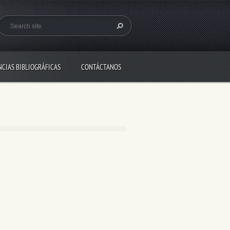
NCIAS BIBLIOGRÁFICAS
CONTÁCTANOS