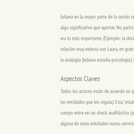
Juliana en la mayor parte de la sesión 
algo significativo que aportar. No part
era lo más importante. (Ejemplo: la dec
relación muy exitosa con Laura, en gran
la analogía (Juliana estudia psicología)
Aspectos Claves
Todos los actores están de acuerdo en q
las entidades que los regula). Esta "esta
cuerpo entre en un shock anafiláctico (u
alguna de estas entidades nunca servirí