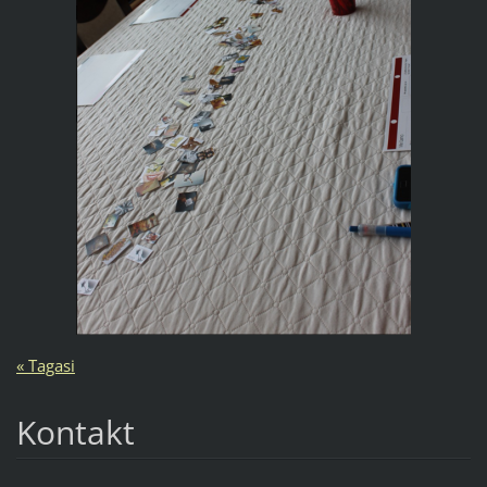
« Tagasi
Kontakt